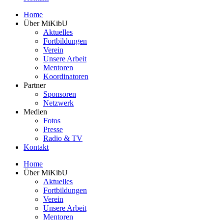
Home
Über MiKibU
Aktuelles
Fortbildungen
Verein
Unsere Arbeit
Mentoren
Koordinatoren
Partner
Sponsoren
Netzwerk
Medien
Fotos
Presse
Radio & TV
Kontakt
Home
Über MiKibU
Aktuelles
Fortbildungen
Verein
Unsere Arbeit
Mentoren