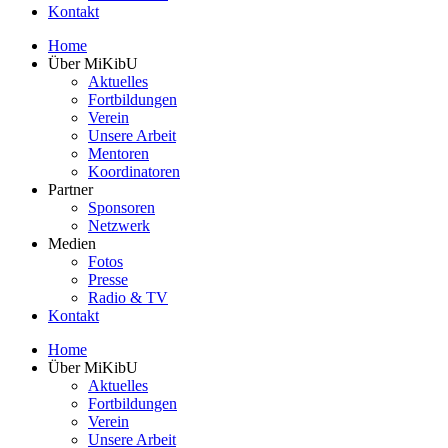
Kontakt
Home
Über MiKibU
Aktuelles
Fortbildungen
Verein
Unsere Arbeit
Mentoren
Koordinatoren
Partner
Sponsoren
Netzwerk
Medien
Fotos
Presse
Radio & TV
Kontakt
Home
Über MiKibU
Aktuelles
Fortbildungen
Verein
Unsere Arbeit